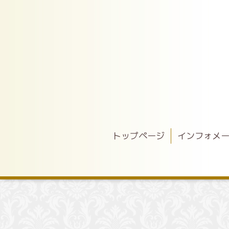
トップページ
インフォメ