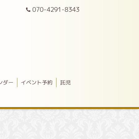
070-4291-8343
ンダー
イベント予約
託児