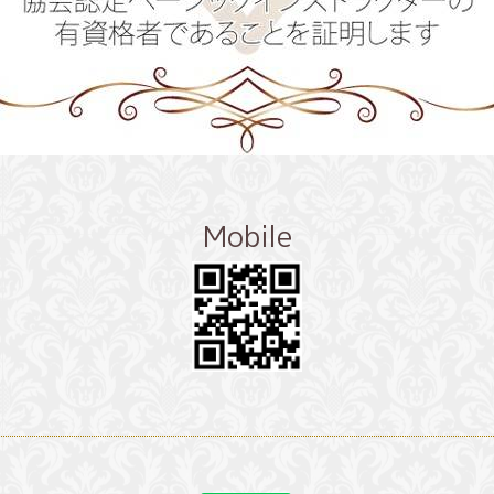
Mobile