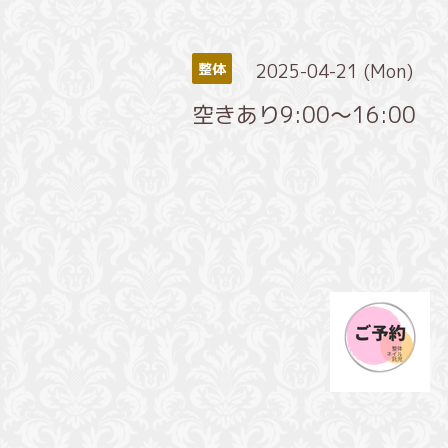
2025-04-21 (Mon)
整体
空きあり9:00～16:00