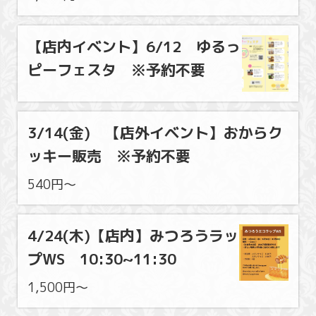
【店内イベント】6/12 ゆるっ
ピーフェスタ ※予約不要
3/14(金) 【店外イベント】おからク
ッキー販売 ※予約不要
540円〜
4/24(木)【店内】みつろうラッ
プWS 10:30~11:30
1,500円〜