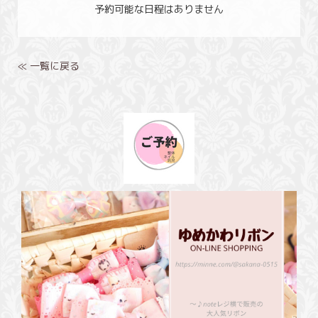
予約可能な日程はありません
≪ 一覧に戻る