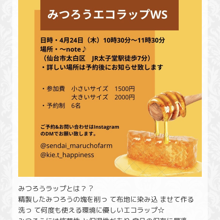
みつろうラップとは？ ?
精製したみつろうの塊を削っ て布地に染み込 ませて作る
洗っ て何度も使える環境に優しいエコラップ☆