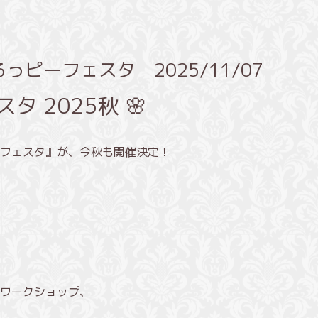
ピーフェスタ 2025/11/07
タ 2025秋 🌸
フェスタ』が、今秋も開催決定！
ワークショップ、