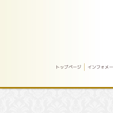
トップページ
インフォメ