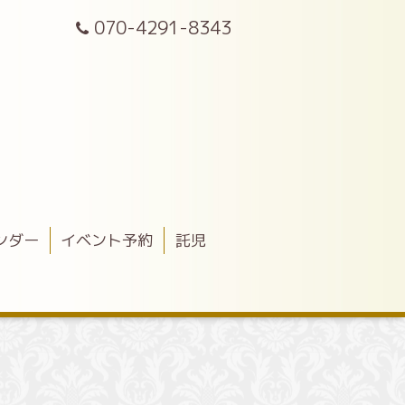
070-4291-8343
ンダー
イベント予約
託児