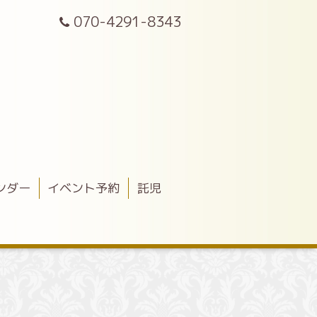
070-4291-8343
ンダー
イベント予約
託児