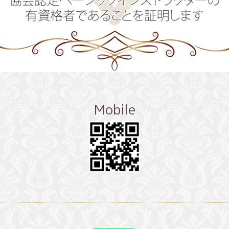
Mobile