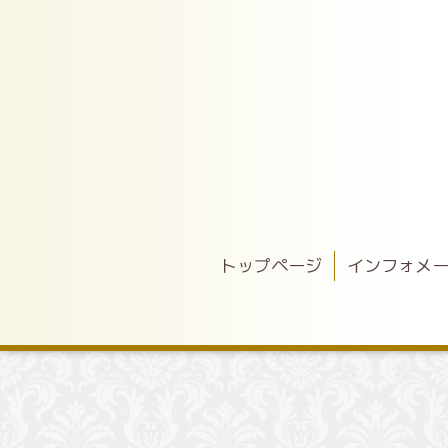
トップページ
インフォメ