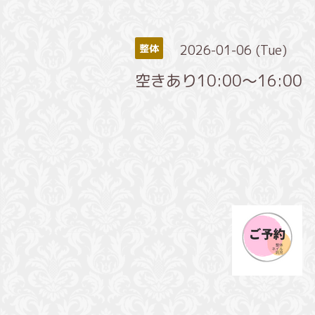
2026-01-06 (Tue)
整体
空きあり10:00～16:00