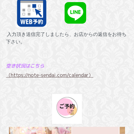
入力頂き送信完了しましたら、お店からの返信をお待ち
下さい。
空き状況はこちら
（
https://note-sendai.com/calendar
）