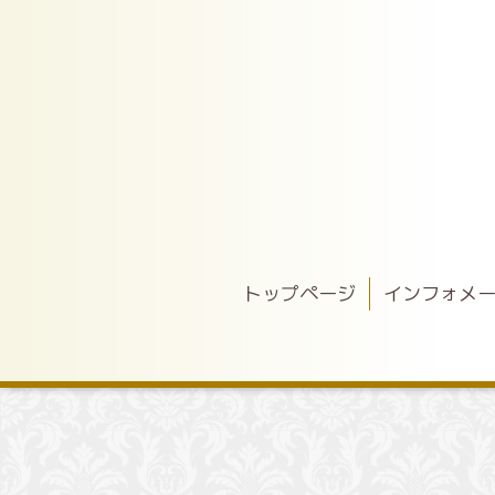
トップページ
インフォメ