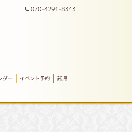
070-4291-8343
ンダー
イベント予約
託児