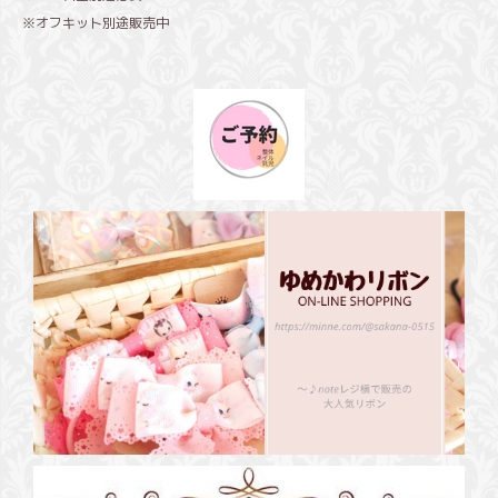
※オフキット別途販売中