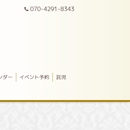
070-4291-8343
ンダー
イベント予約
託児