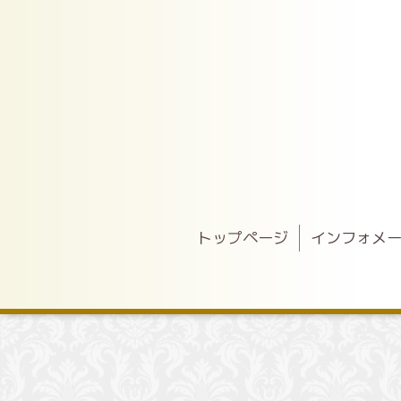
トップページ
インフォメ