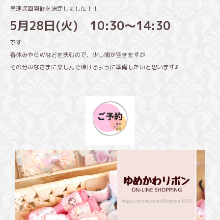
早速次回開催を決定しました！！
5月28日(火) 10:30～14:30
です
春休みやＧＷなどを挟むので、少し間が空きますが
その分みなさまに楽しんで頂けるように準備したいと思います♪